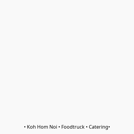
• Koh Hom Noi • Foodtruck • Catering•