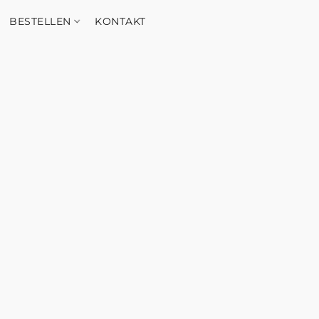
BESTELLEN
KONTAKT