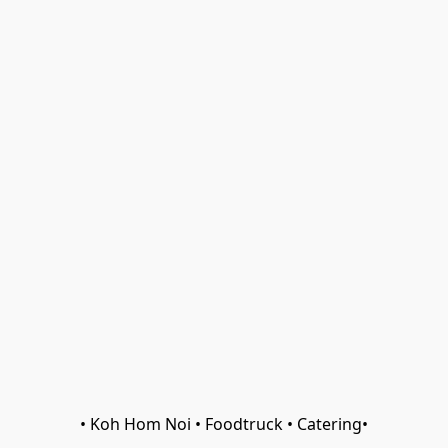
• Koh Hom Noi • Foodtruck • Catering•