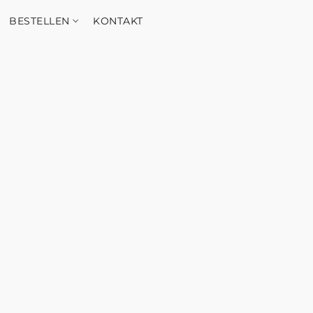
BESTELLEN
KONTAKT